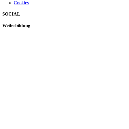
Cookies
SOCIAL
Weiterbildung